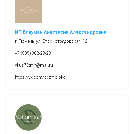
ИП Блауман Анастасия Александровна
г. Тюмень, ул. Стройотрядовская, 12
+7 (995) 302-23-23
vkus72tmn@mail.ru
https://vk.com/bezmoloka