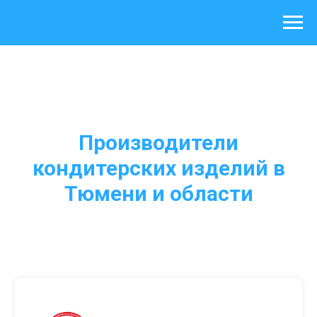
Производители
кондитерских изделий в
Тюмени и области