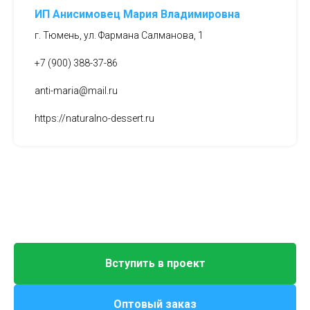
ИП Анисимовец Мария Владимировна
г. Тюмень, ул. Фармана Салманова, 1
+7 (900) 388-37-86
anti-maria@mail.ru
https://naturalno-dessert.ru
Вступить в проект
Оптовый заказ